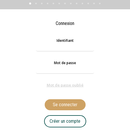
Connexion
Identifiant
Mot de passe
Mot de passe oublié
Se connecter
Créer un compte